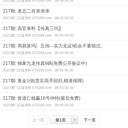
2023澳门正版资料 670288.com
08-06 00:36
217期: 老总二肖准准准
2023澳门正版资料 670288.com
08-05 00:36
217期: 高官来料【传真三玛】
2023澳门正版资料 670288.com
08-05 00:36
217期: 周易算玛〗五俏---实力见证!机会不要错过。
2023澳门正版资料 670288.com
08-05 00:36
217期: 独家九龙传真6碼(免费公开验证中)
2023澳门正版资料 670288.com
08-05 00:36
217期: 黄金1俏(贵宾高手回归,精准保障)
2023澳门正版资料 670288.com
08-05 00:36
217期: 曾道仁稳赢16号仲特(最后免费)
2023澳门正版资料 670288.com
08-05 00:36
上一页
第1页
下一页