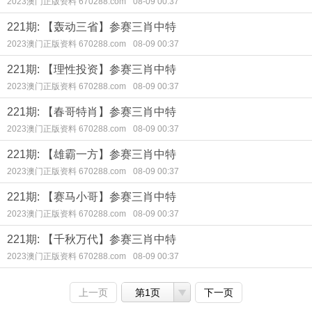
2023澳门正版资料 670288.com
08-09 00:37
221期: 【轰动三省】参赛三肖中特
2023澳门正版资料 670288.com
08-09 00:37
221期: 【理性投资】参赛三肖中特
2023澳门正版资料 670288.com
08-09 00:37
221期: 【春哥特肖】参赛三肖中特
2023澳门正版资料 670288.com
08-09 00:37
221期: 【雄霸一方】参赛三肖中特
2023澳门正版资料 670288.com
08-09 00:37
221期: 【赛马小哥】参赛三肖中特
2023澳门正版资料 670288.com
08-09 00:37
221期: 【千秋万代】参赛三肖中特
2023澳门正版资料 670288.com
08-09 00:37
上一页
第1页
下一页