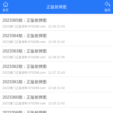
正版射牌图
首页
返回
2023365期：正版射牌图
2023澳门正版资料 670288.com
12-30 21:43
2023364期：正版射牌图
2023澳门正版资料 670288.com
12-29 21:42
2023363期：正版射牌图
2023澳门正版资料 670288.com
12-28 21:45
2023362期：正版射牌图
2023澳门正版资料 670288.com
12-27 21:43
2023361期：正版射牌图
2023澳门正版资料 670288.com
12-26 21:42
2023360期：正版射牌图
2023澳门正版资料 670288.com
12-25 21:42
2023359期：正版射牌图