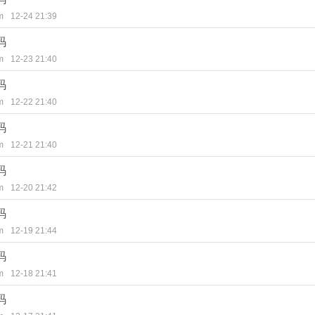
m
12-24 21:39
码
m
12-23 21:40
码
m
12-22 21:40
码
m
12-21 21:40
码
m
12-20 21:42
码
m
12-19 21:44
码
m
12-18 21:41
码