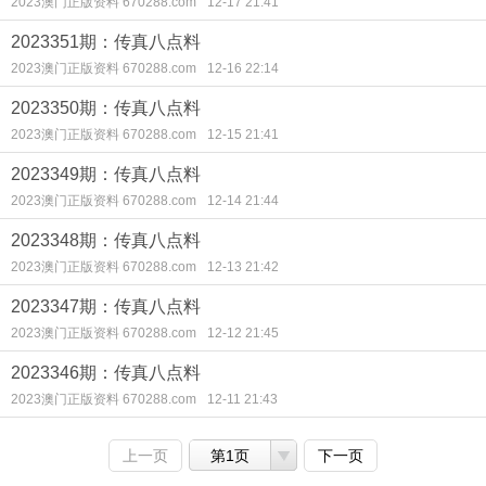
2023澳门正版资料 670288.com
12-17 21:41
2023351期：传真八点料
2023澳门正版资料 670288.com
12-16 22:14
2023350期：传真八点料
2023澳门正版资料 670288.com
12-15 21:41
2023349期：传真八点料
2023澳门正版资料 670288.com
12-14 21:44
2023348期：传真八点料
2023澳门正版资料 670288.com
12-13 21:42
2023347期：传真八点料
2023澳门正版资料 670288.com
12-12 21:45
2023346期：传真八点料
2023澳门正版资料 670288.com
12-11 21:43
上一页
第1页
下一页