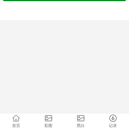
首页
彩图
黑白
记录