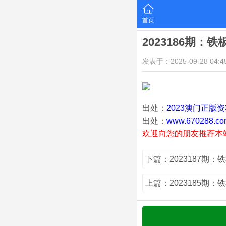
首页
2023186期：
发表于：2025-09-28 04:45
出处：
2023澳门正版
出处：
www.670288.co
欢迎向您的朋友推荐本
下篇：2023187期：
上篇：2023185期：