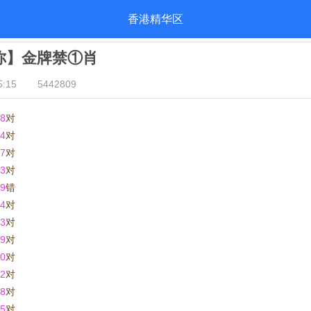
香港精华区
的你】金牌禁①肖
:15
5442809
8
对
4
对
7
对
3
对
9
错
4
对
3
对
9
对
0
对
2
对
8
对
5
对