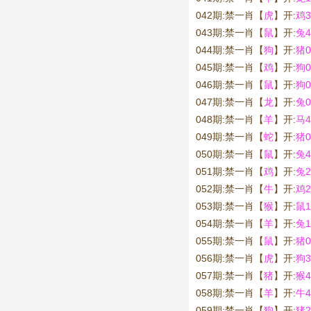
042期:禁一肖
【
虎
】开:
鸡3
043期:禁一肖
【
鼠
】开:
兔4
044期:禁一肖
【
狗
】开:
猪0
045期:禁一肖
【
鸡
】开:
狗0
046期:禁一肖
【
鼠
】开:
狗0
047期:禁一肖
【
龙
】开:
兔0
048期:禁一肖
【
羊
】开:
马4
049期:禁一肖
【
蛇
】开:
猪0
050期:禁一肖
【
鼠
】开:
兔4
051期:禁一肖
【
鸡
】开:
兔2
052期:禁一肖
【
牛
】开:
鸡2
053期:禁一肖
【
猴
】开:
鼠1
054期:禁一肖
【
羊
】开:
兔1
055期:禁一肖
【
鼠
】开:
猪0
056期:禁一肖
【
虎
】开:
狗3
057期:禁一肖
【
猪
】开:
猴4
058期:禁一肖
【
羊
】开:
牛4
059期:禁一肖
【
狗
】开:
猪2