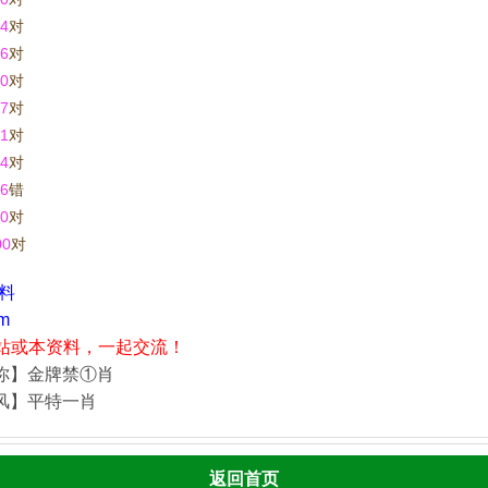
4
对
6
对
0
对
7
对
1
对
4
对
6
错
0
对
00
对
资料
m
站或本资料，一起交流！
的你】金牌禁①肖
藏风】平特一肖
返回首页