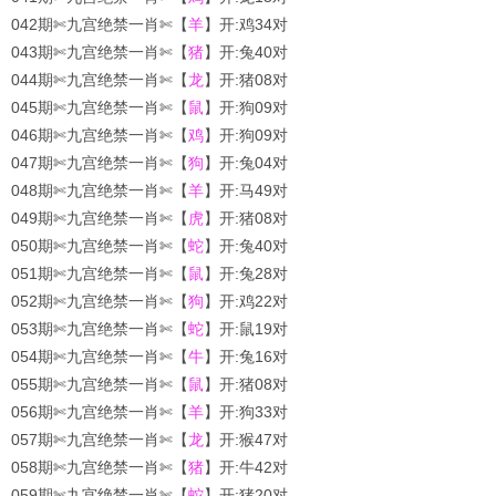
042期✄九宫绝禁一肖✄【
羊
】开:鸡34对
043期✄九宫绝禁一肖✄【
猪
】开:兔40对
044期✄九宫绝禁一肖✄【
龙
】开:猪08对
045期✄九宫绝禁一肖✄【
鼠
】开:狗09对
046期✄九宫绝禁一肖✄【
鸡
】开:狗09对
047期✄九宫绝禁一肖✄【
狗
】开:兔04对
048期✄九宫绝禁一肖✄【
羊
】开:马49对
049期✄九宫绝禁一肖✄【
虎
】开:猪08对
050期✄九宫绝禁一肖✄【
蛇
】开:兔40对
051期✄九宫绝禁一肖✄【
鼠
】开:兔28对
052期✄九宫绝禁一肖✄【
狗
】开:鸡22对
053期✄九宫绝禁一肖✄【
蛇
】开:鼠19对
054期✄九宫绝禁一肖✄【
牛
】开:兔16对
055期✄九宫绝禁一肖✄【
鼠
】开:猪08对
056期✄九宫绝禁一肖✄【
羊
】开:狗33对
057期✄九宫绝禁一肖✄【
龙
】开:猴47对
058期✄九宫绝禁一肖✄【
猪
】开:牛42对
059期✄九宫绝禁一肖✄【
蛇
】开:猪20对