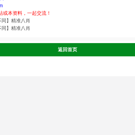
m
站或本资料，一起交流！
不同】精准八肖
不同】精准八肖
返回首页