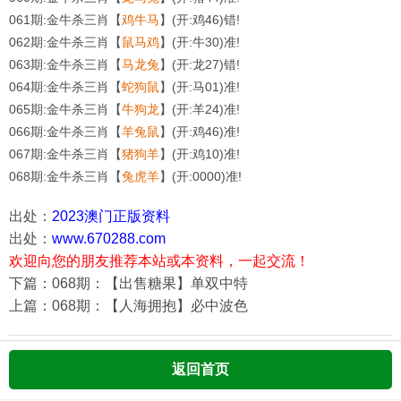
061期:金牛杀三肖【
鸡牛马
】(开:鸡46)错!
062期:金牛杀三肖【
鼠马鸡
】(开:牛30)准!
063期:金牛杀三肖【
马龙兔
】(开:龙27)错!
064期:金牛杀三肖【
蛇狗鼠
】(开:马01)准!
065期:金牛杀三肖【
牛狗龙
】(开:羊24)准!
066期:金牛杀三肖【
羊兔鼠
】(开:鸡46)准!
067期:金牛杀三肖【
猪狗羊
】(开:鸡10)准!
068期:金牛杀三肖【
兔虎羊
】(开:0000)准!
出处：
2023澳门正版资料
出处：
www.670288.com
欢迎向您的朋友推荐本站或本资料，一起交流！
下篇：068期：【出售糖果】单双中特
上篇：068期：【人海拥抱】必中波色
返回首页