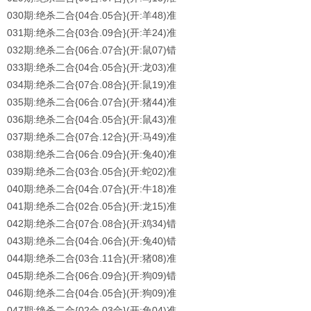
030期:绝杀二合{04合.05合}(开:羊48)准
031期:绝杀二合{03合.09合}(开:羊24)准
032期:绝杀二合{06合.07合}(开:鼠07)错
033期:绝杀二合{04合.05合}(开:龙03)准
034期:绝杀二合{07合.08合}(开:鼠19)准
035期:绝杀二合{06合.07合}(开:猪44)准
036期:绝杀二合{04合.05合}(开:鼠43)准
037期:绝杀二合{07合.12合}(开:马49)准
038期:绝杀二合{06合.09合}(开:兔40)准
039期:绝杀二合{03合.05合}(开:蛇02)准
040期:绝杀二合{04合.07合}(开:牛18)准
041期:绝杀二合{02合.05合}(开:龙15)准
042期:绝杀二合{07合.08合}(开:鸡34)错
043期:绝杀二合{04合.06合}(开:兔40)错
044期:绝杀二合{03合.11合}(开:猪08)准
045期:绝杀二合{06合.09合}(开:狗09)错
046期:绝杀二合{04合.05合}(开:狗09)准
047期:绝杀二合{02合.03合}(开:兔04)准