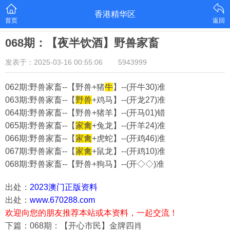
香港精华区
首页
返回
068期：【夜半饮酒】野兽家畜
发表于：2025-03-16 00:55:06
5943999
062
期:野兽家畜--【野兽+猪
牛
】--(开牛30)准
063
期:野兽家畜--【
野兽
+鸡马】--(开龙27)准
064
期:野兽家畜--【野兽+猪羊】--(开马01)错
065
期:野兽家畜--【
家禽
+兔龙】--(开羊24)准
066期:野兽家畜--【
家禽
+虎蛇】--(开鸡46)准
067期:野兽家畜--【
家禽
+鼠龙】--(开鸡10)准
068期:野兽家畜--【野兽+狗马】--(开◇◇)准
出处：
2023澳门正版资料
出处：
www.670288.com
欢迎向您的朋友推荐本站或本资料，一起交流！
下篇：068期：【开心市民】金牌四肖