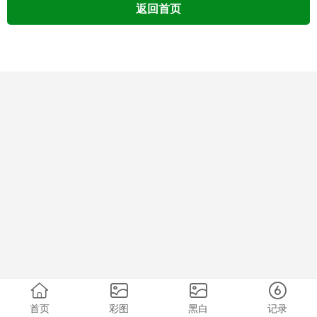
返回首页
首页
彩图
黑白
记录