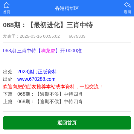
香港精华区
首页
返回
068期：【最初进化】三肖中特
发表于：2025-03-16 00:55:02
6075339
068期:三肖中特【
狗龙虎
】开:0000准
出处：
2023澳门正版资料
出处：
www.670288.com
欢迎向您的朋友推荐本站或本资料，一起交流！
下篇：068期：【逾期不侯】中特四肖
上篇：068期：【逾期不侯】中特四肖
返回首页