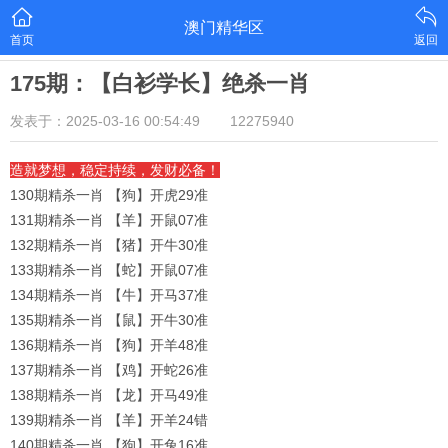
澳门精华区
首页
返回
175期：【白衫学长】绝杀一肖
发表于：2025-03-16 00:54:49
12275940
造就梦想，稳定持续，发财必备！
130期精杀一肖 【狗】开虎29准
131期精杀一肖 【羊】开鼠07准
132期精杀一肖 【猪】开牛30准
133期精杀一肖 【蛇】开鼠07准
134期精杀一肖 【牛】开马37准
135期精杀一肖 【鼠】开牛30准
136期精杀一肖 【狗】开羊48准
137期精杀一肖 【鸡】开蛇26准
138期精杀一肖 【龙】开马49准
139期精杀一肖 【羊】开羊24错
140期精杀一肖 【狗】开兔16准