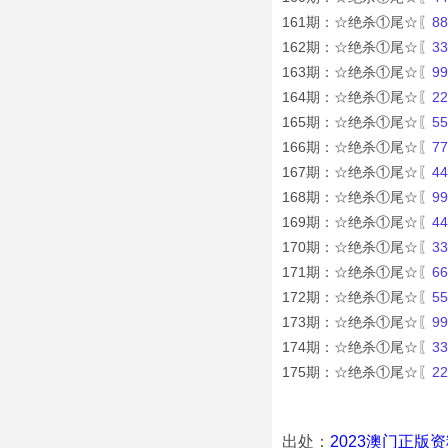
161期：☆绝杀①尾☆〖
88
162期：☆绝杀①尾☆〖
33
163期：☆绝杀①尾☆〖
99
164期：☆绝杀①尾☆〖
22
165期：☆绝杀①尾☆〖
55
166期：☆绝杀①尾☆〖
77
167期：☆绝杀①尾☆〖
44
168期：☆绝杀①尾☆〖
99
169期：☆绝杀①尾☆〖
44
170期：☆绝杀①尾☆〖
33
171期：☆绝杀①尾☆〖
66
172期：☆绝杀①尾☆〖
55
173期：☆绝杀①尾☆〖
99
174期：☆绝杀①尾☆〖
33
175期：☆绝杀①尾☆〖
22
出处：
2023澳门正版