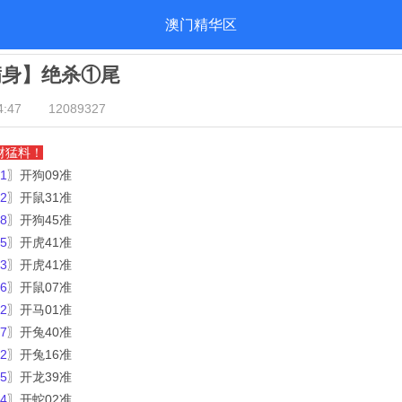
澳门精华区
满身】绝杀①尾
:47
12089327
财猛料！
1
〗开狗09准
2
〗开鼠31准
8
〗开狗45准
5
〗开虎41准
3
〗开虎41准
6
〗开鼠07准
2
〗开马01准
7
〗开兔40准
2
〗开兔16准
5
〗开龙39准
4
〗开蛇02准