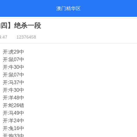
澳门精华区
狗四】绝杀一段
:47
12376458
】开:虎29中
】开:鼠07中
】开:牛30中
】开:鼠07中
】开:马37中
】开:牛30中
】开:羊48中
】开:蛇26错
】开:马49中
】开:羊24中
】开:兔16中
】开:狗33中