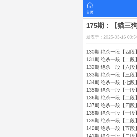
首页
175期：【猫三
发表于：2025-03-16 00:54
130期:绝杀一段【四段
131期:绝杀一段【二段
132期:绝杀一段【六段
133期:绝杀一段【三段
134期:绝杀一段【七段
135期:绝杀一段【一段
136期:绝杀一段【二段
137期:绝杀一段【四段
138期:绝杀一段【一段
139期:绝杀一段【二段
140期:绝杀一段【五段
141期:绝杀一段【二段