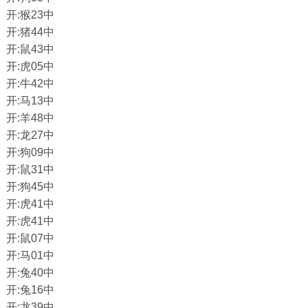
】开:猴23中
】开:猪44中
】开:鼠43中
】开:虎05中
】开:牛42中
】开:马13中
】开:羊48中
】开:龙27中
】开:狗09中
】开:鼠31中
】开:狗45中
】开:虎41中
】开:虎41中
】开:鼠07中
】开:马01中
】开:兔40中
】开:兔16中
】开:龙39中