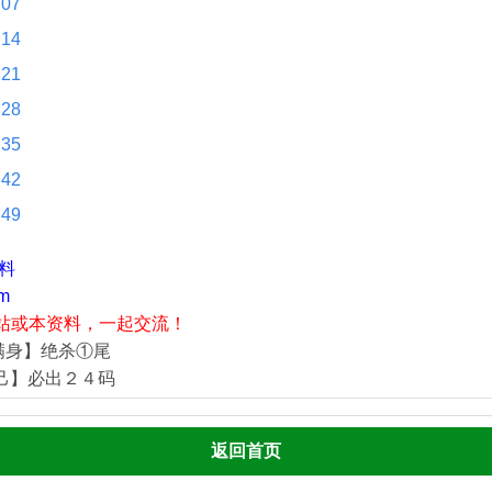
.07
.14
.21
.28
.35
.42
.49
资料
m
站或本资料，一起交流！
满身】绝杀①尾
自己】必出２４码
返回首页