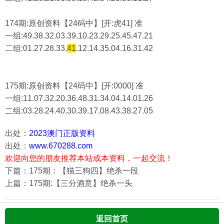
174期:原创资料【24码中】[开:虎41] 准
一组:49.38.32.03.39.10.23.29.25.45.47.21
二组:
01.27.28.33.
41
.12.14.35.04.16.31.42
175期:原创资料【24码中】[开:0000] 准
一组:11.07.32.20.36.48.31.34.04.14.01.26
二组:
03.28.24.40.30.39.17.08.43.38.27.05
出处：
2023澳门正版资料
出处：
www.670288.com
欢迎向您的朋友推荐本站或本资料，一起交流！
下篇：175期：【猫三狗四】绝杀一段
上篇：175期:【三分酒意】绝杀一头
返回首页